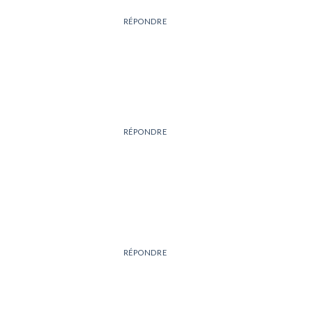
RÉPONDRE
RÉPONDRE
RÉPONDRE