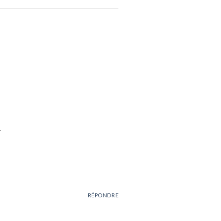
.
RÉPONDRE